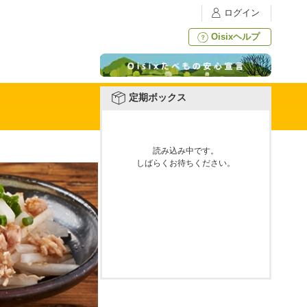
ログイン
Oisixヘルプ
定期ボックス
読み込み中です。
しばらくお待ちください。