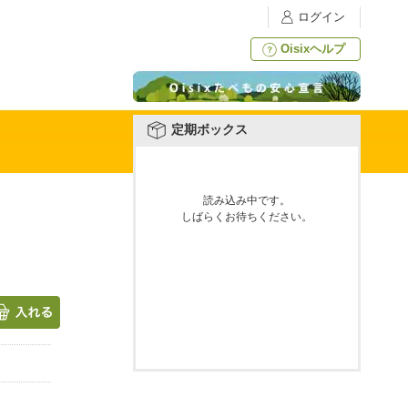
ログイン
Oisixヘルプ
定期ボックス
読み込み中です。
しばらくお待ちください。