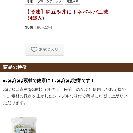
商品の特徴
■ねばねば素材で健康に！ねばねば惣菜です！
ねばねば素材を3種類（オクラ、長芋、めかぶ）使用した和え物で
す。素材の良さを生かしたシンプルな味付で簡単にお召し上がりい
ただけます。