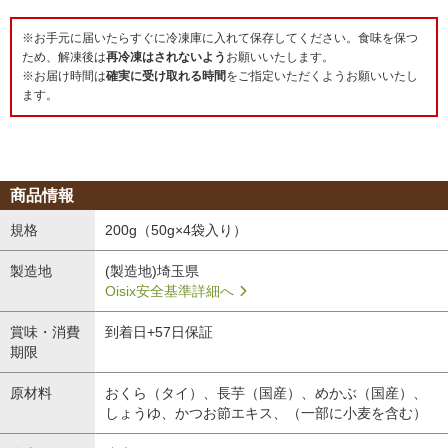
※お手元に届いたらすぐに冷凍庫に入れて保存してください。食味を保つ
ため、解凍後は
再冷凍はされないよう
お願いいたします。
※お届け時間は
確実に受け取れる時間
をご指定いただくようお願いいたし
ます。