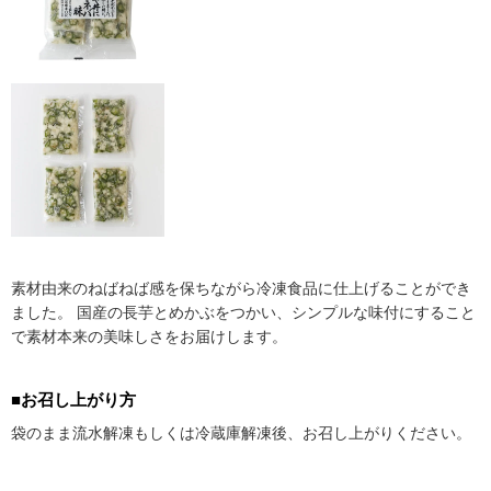
素材由来のねばねば感を保ちながら冷凍食品に仕上げることができ
ました。 国産の長芋とめかぶをつかい、シンプルな味付にすること
で素材本来の美味しさをお届けします。
■お召し上がり方
袋のまま流水解凍もしくは冷蔵庫解凍後、お召し上がりください。