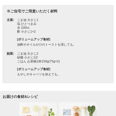
お届けの食材&レシピ