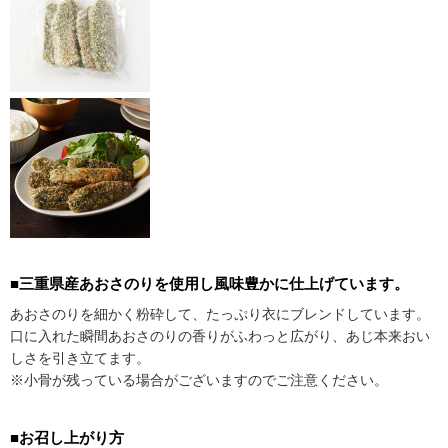
■三重県産あおさのりを使用し風味豊かに仕上げています。
あおさのりを細かく粉砕して、たっぷり衣にブレンドしています。
口に入れた瞬間あおさのりの香りがふわっと広がり、あじ本来おい
しさを引き立てます。
※小骨が残っている場合がございますのでご注意ください。
■お召し上がり方