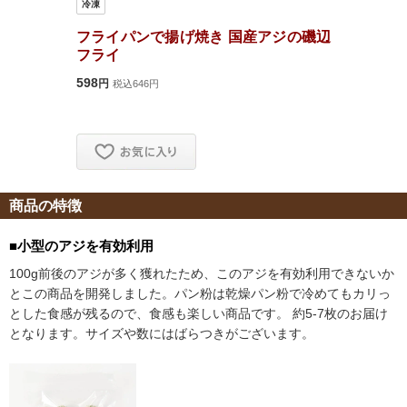
商品の特徴
■小型のアジを有効利用
100g前後のアジが多く獲れたため、このアジを有効利用できないか
とこの商品を開発しました。パン粉は乾燥パン粉で冷めてもカリっ
とした食感が残るので、食感も楽しい商品です。 約5-7枚のお届け
となります。サイズや数にはばらつきがございます。