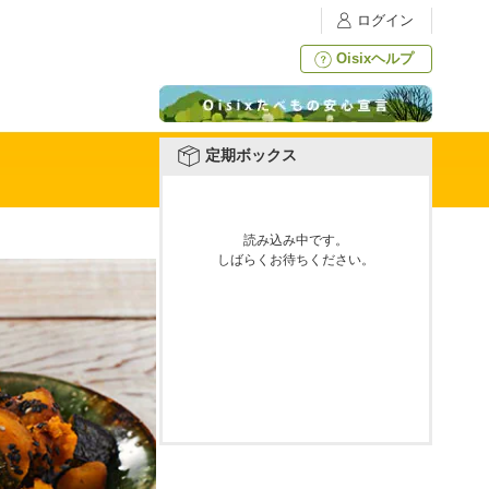
ログイン
Oisixヘルプ
定期ボックス
読み込み中です。
しばらくお待ちください。