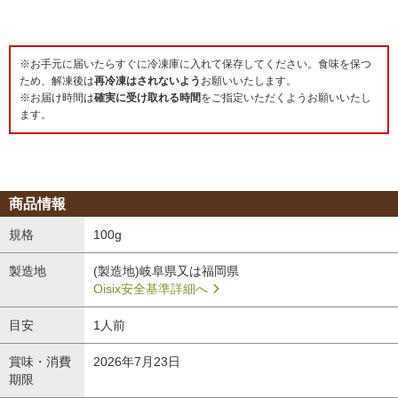
※お手元に届いたらすぐに冷凍庫に入れて保存してください。食味を保つ
ため、解凍後は
再冷凍はされないよう
お願いいたします。
※お届け時間は
確実に受け取れる時間
をご指定いただくようお願いいたし
ます。