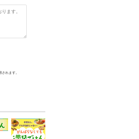
用されます。