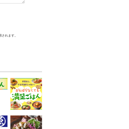
用されます。