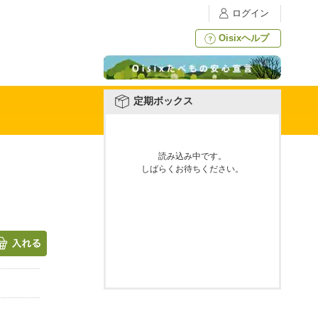
ログイン
Oisixヘルプ
定期ボックス
読み込み中です。
しばらくお待ちください。