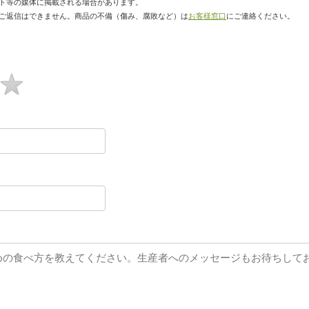
ト等の媒体に掲載される場合があります。
ご返信はできません。商品の不備（傷み、腐敗など）は
お客様窓口
にご連絡ください。