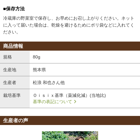
■保存方法
冷蔵庫の野菜室で保存し、お早めにお召し上がりください。ネット
に入って届いた場合は、乾燥を避けるためにポリ袋などに入れてく
ださい。
生産者の声