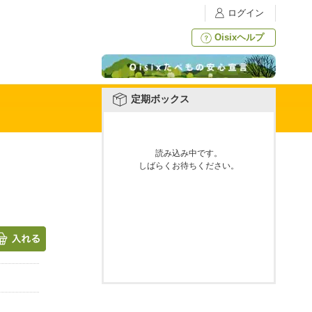
ログイン
Oisixヘルプ
定期ボックス
読み込み中です。
しばらくお待ちください。