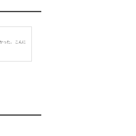
かった。 こんに