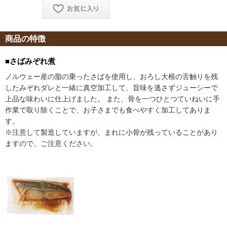
商品の特徴
■さばみぞれ煮
ノルウェー産の脂の乗ったさばを使用し、おろし大根の舌触りを残
したみぞれダレと一緒に真空加工して、旨味を逃さずジューシーで
上品な味わいに仕上げました。 また、骨を一つひとつていねいに手
作業で取り除くことで、お子さまでも食べやすく加工してありま
す。
※注意して製造していますが、まれに小骨が残っていることがあり
ますので、ご注意ください。