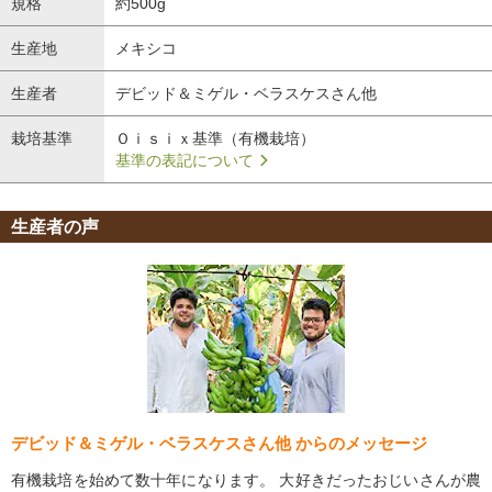
生産者の声