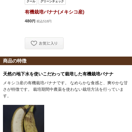
商品の特徴
天然の地下水を使いこだわって栽培した有機栽培バナナ
メキシコ産の有機栽培バナナです。 なめらかな食感と、爽やかな甘
さが特徴です。 栽培期間中農薬を使わない栽培方法を行っていま
す。