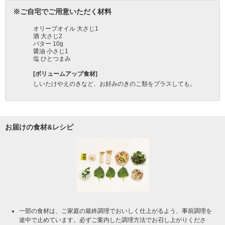
お届けの食材&レシピ
一部の食材は、ご家庭の最終調理でおいしく仕上がるよう、事前調理を
途中で止めています。必ずご案内した調理方法でお召し上がりくださ