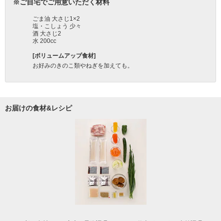
お届けの食材&レシピ