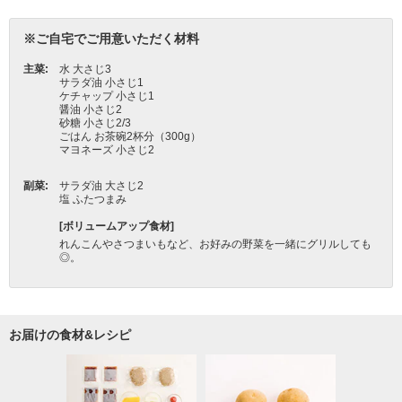
お届けの食材&レシピ