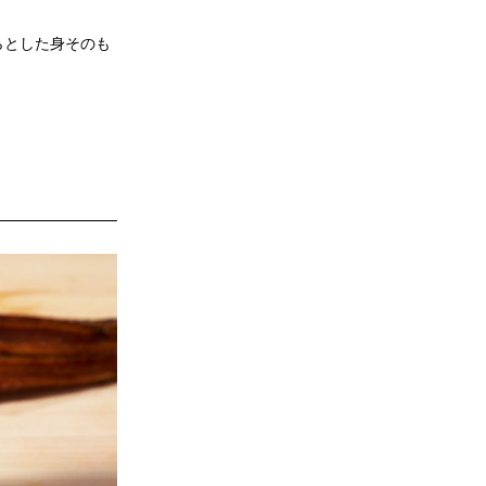
らとした身そのも