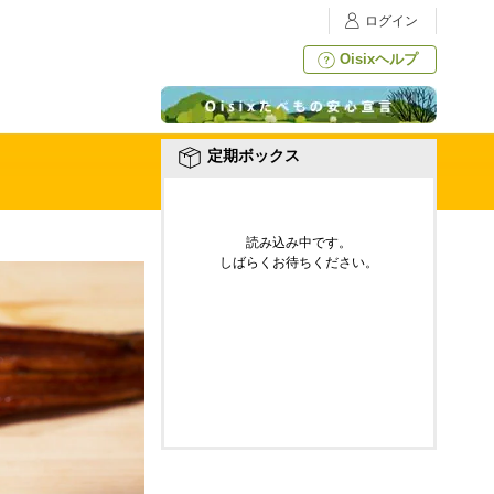
ログイン
Oisixヘルプ
定期ボックス
読み込み中です。
しばらくお待ちください。