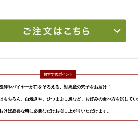
おすすめポイント
漁師やバイヤーが口をそろえる、対馬産の穴子をお届け！
はもちろん、白焼きや、ひつまぶし風など、お好みの食べ方を試してい
おけば必要な時に必要なだけお召し上がりいただけます。