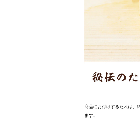
商品にお付けするたれは、
ます。