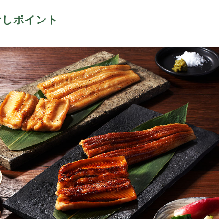
おしポイント