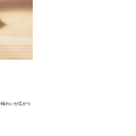
い味わいが広がり