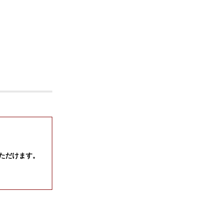
ただけます。