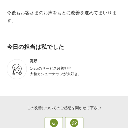
今後もお客さまのお声をもとに改善を進めてまいりま
す。
今日の担当は私でした
高野
Oisixのサービス改善担当
大粒カシューナッツが大好き。
この改善についてのご感想を聞かせて下さい