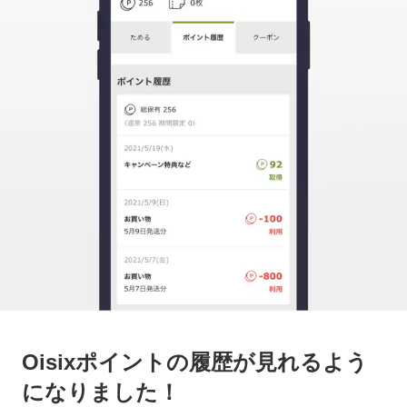
Oisixポイントの履歴が見れるよう
になりました！