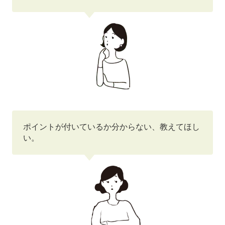
ポイントが付いているか分からない、教えてほし
い。