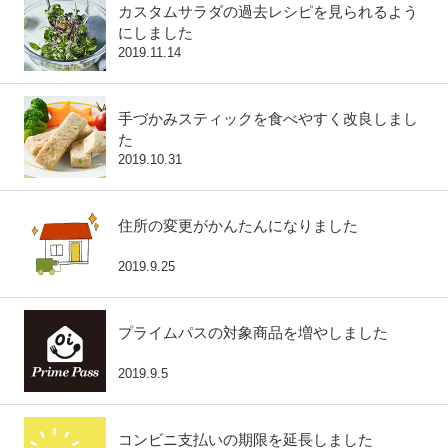
カスタムサラダの過去レシピを見られるよう
にしました
2019.11.14
手づかみスティックを食べやすく改良しまし
た
2019.10.31
住所の変更がかんたんになりました
2019.9.25
プライムパスの対象商品を増やしました
2019.9.5
コンビニ支払いの期限を延長しました