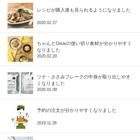
レシピが購入後も見られるようになりました
2020.02.27
ちゃんとOisixの使い切り食材が分かりやすく
なりました
2020.02.20
ツナ・ささみフレークの中身が取り出しやす
くなりました
2020.01.09
予約の注文が分かりやすくなりました
2019.11.28