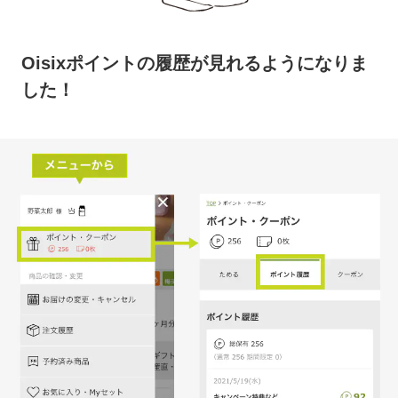
Oisixポイントの履歴が見れるようになりま
した！