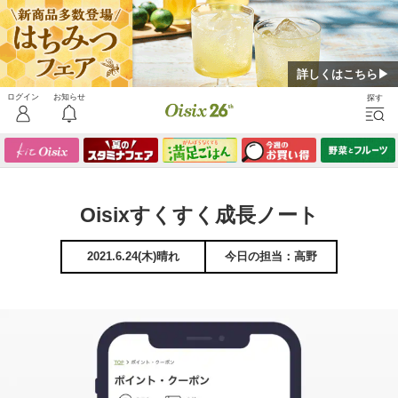
詳しくはこちら▶
Oisixすくすく成長ノート
2021.6.24(木)晴れ
今日の担当：高野