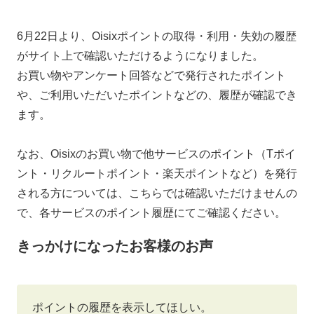
6月22日より、Oisixポイントの取得・利用・失効の履歴
がサイト上で確認いただけるようになりました。
お買い物やアンケート回答などで発行されたポイント
、ご利用いただいたポイントなどの、履歴が確認でき
ます。
なお、Oisixのお買い物で他サービスのポイント（Tポイ
ント・リクルートポイント・楽天ポイントなど）を発行
される方については、こちらでは確認いただけませんの
で、各サービスのポイント履歴にてご確認ください。
きっかけになったお客様のお声
ポイントの履歴を表示してほしい。