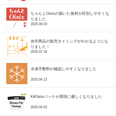
ちゃんとOisixの届いた食材が区別しやすくな
りました
2020.09.03
休売商品の販売タイミングがわかるようにな
りました！
2020.07.16
冷凍手数料が確認しやすくなりました
2020.04.13
KitOisixパッケが環境に優しくなりました
2020.04.02