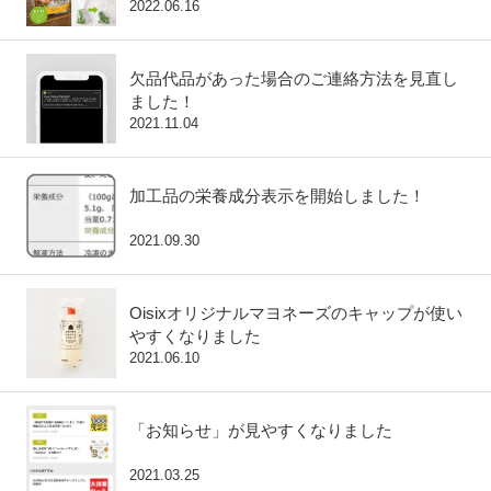
2022.06.16
欠品代品があった場合のご連絡方法を見直し
ました！
2021.11.04
加工品の栄養成分表示を開始しました！
2021.09.30
Oisixオリジナルマヨネーズのキャップが使い
すくなりました
2021.06.10
「お知らせ」が見やすくなりました
2021.03.25