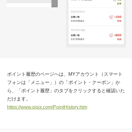
ポイント履歴のページへは、MYアカウント（スマート
フォンは「メニュー」）の「ポイント・クーポン」か
ら、「ポイント履歴」のタブをクリックすると確認いた
だけます。
https://www.oisix.com/PointHistory.htm