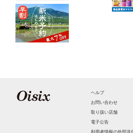
ヘルプ
お問い合わせ
取り扱い店舗
電子公告
利用者情報の外部送