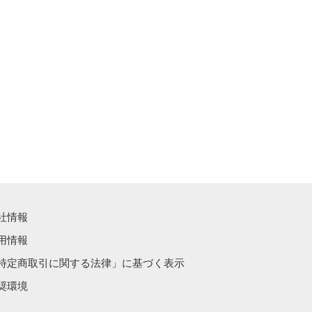
社情報
用情報
特定商取引に関する法律」に基づく表示
奨環境