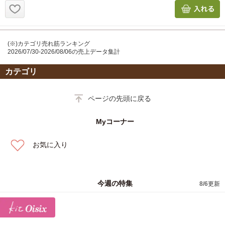
(※)カテゴリ売れ筋ランキング
2026/07/30-2026/08/06の売上データ集計
カテゴリ