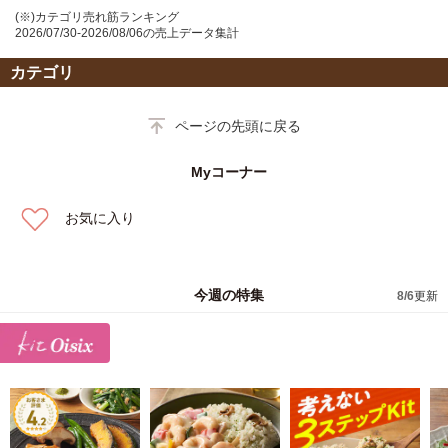
(※)カテゴリ売れ筋ランキング
2026/07/30-2026/08/06の売上データ集計
カテゴリ