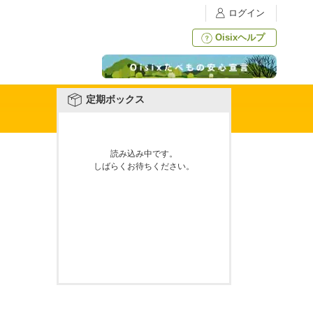
ログイン
Oisixヘルプ
定期ボックス
読み込み中です。
しばらくお待ちください。