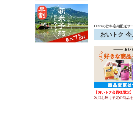
Oisixの飲料定期配送サ
おいトク 
【おいトク会員様限定
次回お届け予定の商品を