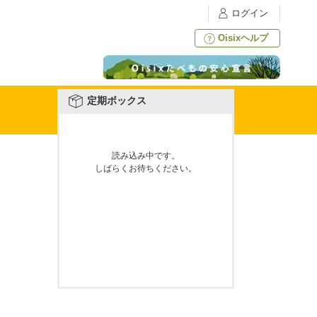
ログイン
Oisixヘルプ
定期ボックス
読み込み中です。
しばらくお待ちください。