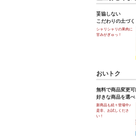
妥協しない
こだわりの土づく
シャリシャリの果肉に
甘みがぎゅっ！
おいトク
無料で商品変更可
好きな商品を選べ
新商品も続々登場中♪
是非、お試しくださ
い！