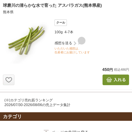
(※)カテゴリ売れ筋ランキング
2026/07/30-2026/08/06の売上データ集計
カテゴリ