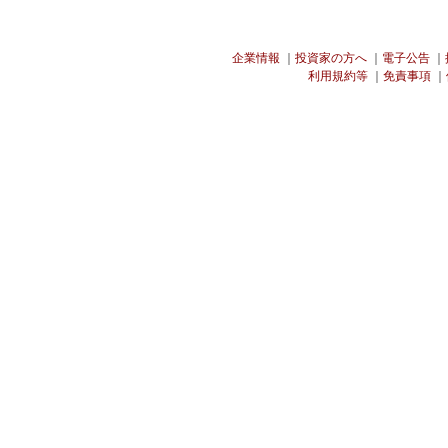
企業情報
｜
投資家の方へ
｜
電子公告
｜
利用規約等
｜
免責事項
｜