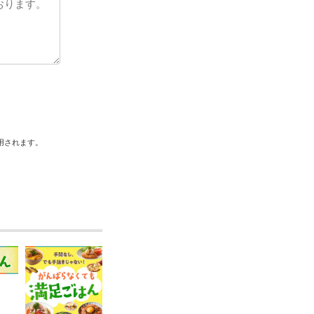
用されます。