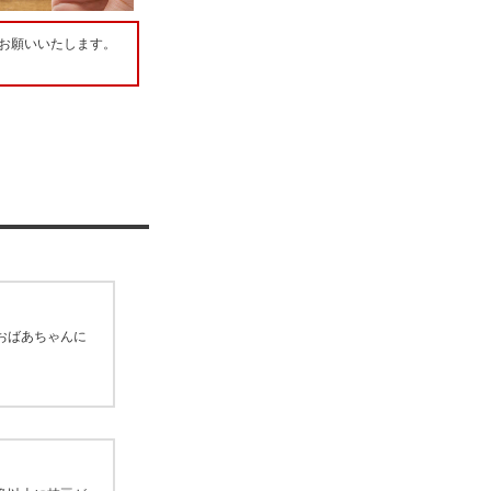
お願いいたします。
おばあちゃんに