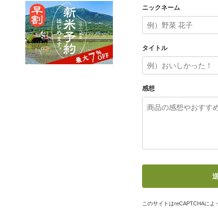
ニックネーム
タイトル
感想
このサイトはreCAPTCHAによっ