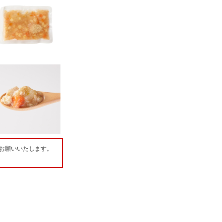
お願いいたします。