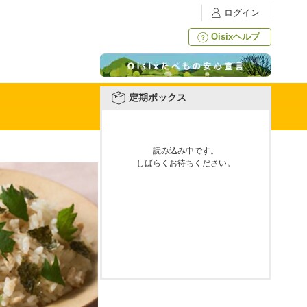
ログイン
Oisixヘルプ
定期ボックス
読み込み中です。
しばらくお待ちください。