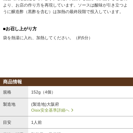
より、お店の作り方を再現しています。ソースは酸味が引き立つよ
うに醸造酢（黒酢を含む）は加熱の最終段階で投入しています。
■お召し上がり方
袋を熱湯に入れ、加熱してください。（約5分）