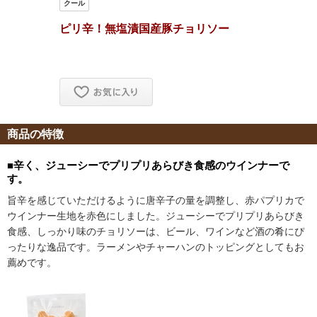
商品の特徴
■辛く、ジューシーでプリプリあらびき食感のウインナーで
す。
旨辛を感じていただけるように唐辛子の量を調整し、赤パプリカで
ウインナー生地を赤色にしました。ジューシーでプリプリあらびき
食感、しっかり味のチョリソーは、ビール、ワインなど酒の肴にぴ
ったりな逸品です。ラーメンやチャーハンのトッピングとしてもお
薦めです。