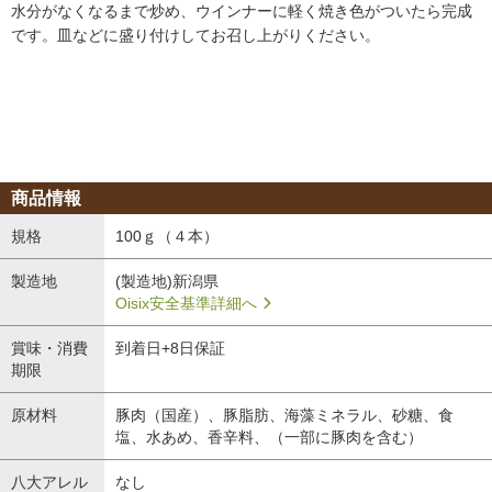
水分がなくなるまで炒め、ウインナーに軽く焼き色がついたら完成
です。皿などに盛り付けしてお召し上がりください。