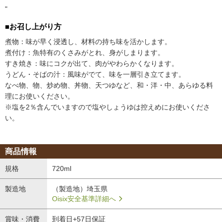
"
■お召し上がり方
煮物：味が早く浸透し、材料の持ち味を活かします。
煮付け：魚特有のくさみがとれ、身がしまります。
すき焼き：味にコクが出て、肉がやわらかくなります。
うどん・そばの汁：風味がでて、味を一層引き立てます。
なべ物、物、炒め物、丼物、天つゆなど、和・洋・中、あらゆる料
理にお使いください。
※塩を2％含んでいますので塩やしょうゆは控えめにお使いくださ
い。