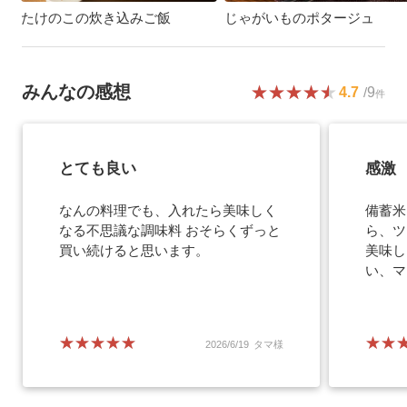
たけのこの炊き込みご飯
じゃがいものポタージュ