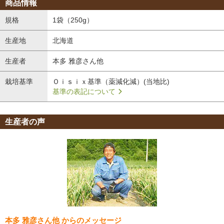
生産者の声