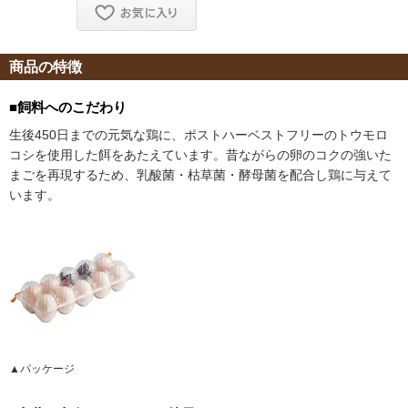
商品の特徴
■飼料へのこだわり
生後450日までの元気な鶏に、ポストハーベストフリーのトウモロ
コシを使用した餌をあたえています。昔ながらの卵のコクの強いた
まごを再現するため、乳酸菌・枯草菌・酵母菌を配合し鶏に与えて
います。
▲パッケージ