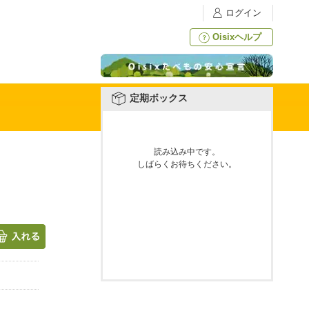
ログイン
Oisixヘルプ
定期ボックス
読み込み中です。
しばらくお待ちください。