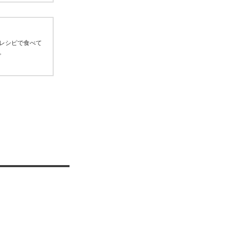
レシピで食べて
。