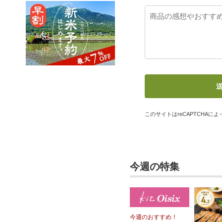
このサイトはreCAPTCHAによっ
今週の特集
今週のおすすめ！