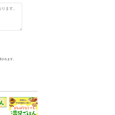
用されます。