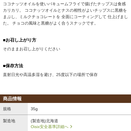
ココナッツオイルを使いバキュームフライで揚げたチップスは食感
カリカリ。 ココナッツオイルとナスの相性がよいチップスに黒糖を
まぶし、ミルクチョコレートを 全面にコーティングして 仕上げまし
た。 チョコの風味と黒糖がよく合うスナックです。
■お召し上がり方
そのままお召し上がりください
■保存方法
直射日光や高温多湿を避け、25度以下の場所で保存