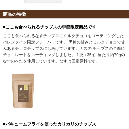
商品の特徴
■ここも食べられるチップスの季節限定商品です
ここも食べられるなすチップスにミルクチョコをコーティングした
バレンタイン限定フレーバーです。 黒糖の甘みとミルクチョコで甘
みあるチョコチップスにしあげています。ナスの チップスの全面に
チョコレートをコーティングしました。 1袋（35g）当たり約70gの
なすのへたを使用しています。なすは国産原料です。
■バキュームフライを使ったカリカリのチップス