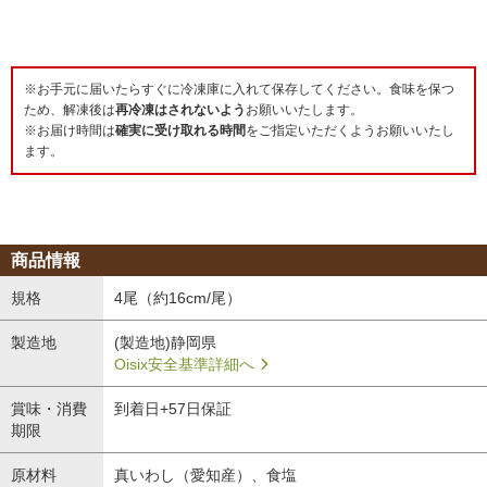
※お手元に届いたらすぐに冷凍庫に入れて保存してください。食味を保つ
ため、解凍後は
再冷凍はされないよう
お願いいたします。
※お届け時間は
確実に受け取れる時間
をご指定いただくようお願いいたし
ます。