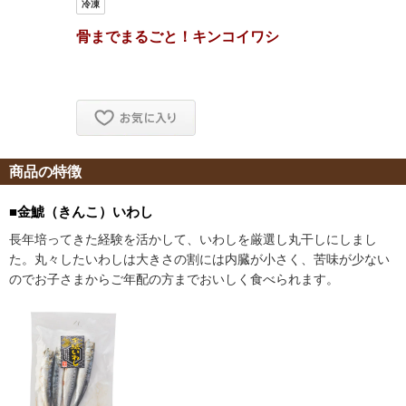
商品の特徴
■金鯱（きんこ）いわし
長年培ってきた経験を活かして、いわしを厳選し丸干しにしまし
た。丸々したいわしは大きさの割には内臓が小さく、苦味が少ない
のでお子さまからご年配の方までおいしく食べられます。