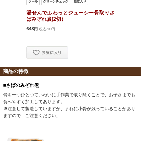
商品の特徴
■さばのみぞれ煮
骨を一つひとつていねいに手作業で取り除くことで、お子さまでも
食べやすく加工してあります。
※注意して製造していますが、まれに小骨が残っていることがあり
ますので、ご注意ください。