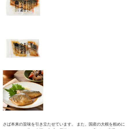
さば本来の旨味を引き立たせています。 また、国産の大根を粗めに