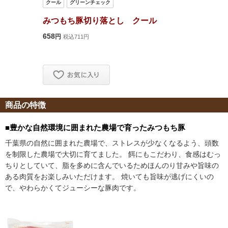
商品の特徴
■豊かな自然環境に囲まれた農場で育ったみつもち豚
千葉県の自然に囲まれた農場で、ストレスが少なくなるよう、頭数
を制限した農場で大切に育てました。 餌にもこだわり、食感はむっ
ちりとしていて、脂を多めに含んでいるためほんのり甘みや旨味の
ある肉質をお楽しみいただけます。 焼いても旨味が逃げにくいの
で、やわらかくてジューシーな豚肉です。