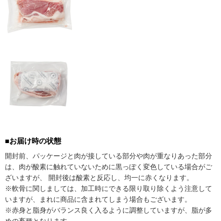
■お届け時の状態
開封前、パッケージと肉が接している部分や肉が重なりあった部分
は、肉が酸素に触れていないために黒っぽく変色している場合がご
ざいますが、 開封後は酸素と反応し、均一に赤くなります。
※軟骨に関しましては、加工時にできる限り取り除くよう注意して
いますが、まれに商品に含まれてしまう場合もございます。
※赤身と脂身がバランス良く入るように調整していますが、脂が多
めの畜種となります。