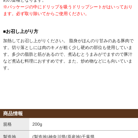
※パッケージの中にドリップを吸うドリップシートがはいっており
ます。必ず取り除いてからご使用ください。
■お召し上がり方
加熱してお召し上がりください。 脂身がほんのり甘みのある豚肉で
す。切り落としには肉のキメが粗く少し硬めの部位も使用していま
す。多少の脂肪と筋があるので、煮込むとうまみがでますので豚汁
など煮込む料理におすすめです。また、炒め物などにも向いていま
す。