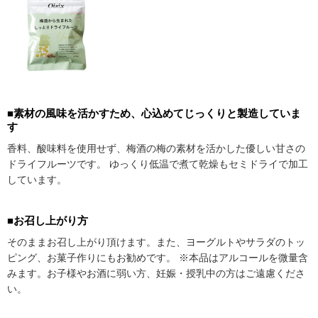
■素材の風味を活かすため、心込めてじっくりと製造していま
す
香料、酸味料を使用せず、梅酒の梅の素材を活かした優しい甘さの
ドライフルーツです。 ゆっくり低温で煮て乾燥もセミドライで加工
しています。
■お召し上がり方
そのままお召し上がり頂けます。また、ヨーグルトやサラダのトッ
ピング、お菓子作りにもお勧めです。 ※本品はアルコールを微量含
みます。お子様やお酒に弱い方、妊娠・授乳中の方はご遠慮くださ
い。