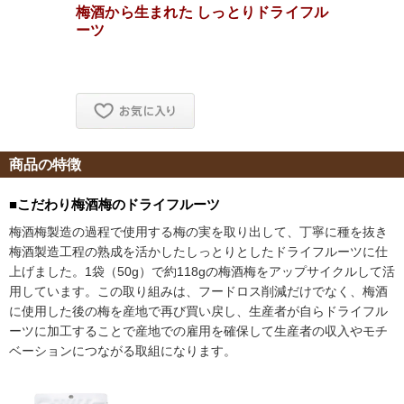
商品の特徴
■こだわり梅酒梅のドライフルーツ
梅酒梅製造の過程で使用する梅の実を取り出して、丁寧に種を抜き
梅酒製造工程の熟成を活かしたしっとりとしたドライフルーツに仕
上げました。1袋（50g）で約118gの梅酒梅をアップサイクルして活
用しています。この取り組みは、フードロス削減だけでなく、梅酒
に使用した後の梅を産地で再び買い戻し、生産者が自らドライフル
ーツに加工することで産地での雇用を確保して生産者の収入やモチ
ベーションにつながる取組になります。