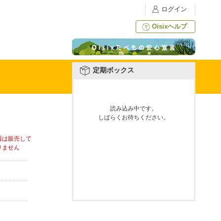
ログイン
Oisixヘルプ
定期ボックス
読み込み中です。
しばらくお待ちください。