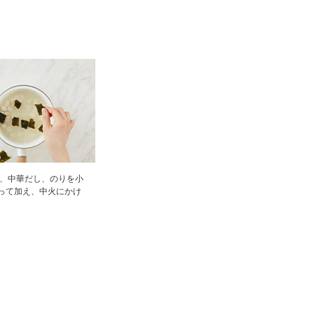
水、中華だし、のりを小
って加え、中火にかけ