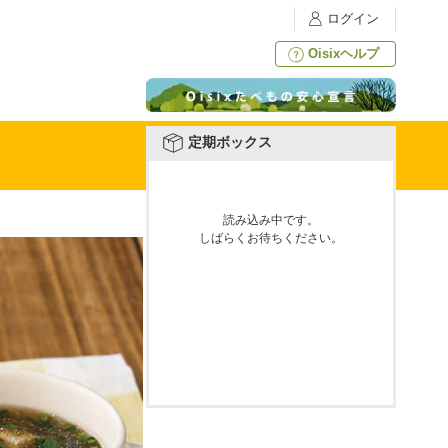
ログイン
Oisixヘルプ
定期ボックス
読み込み中です。
しばらくお待ちください。