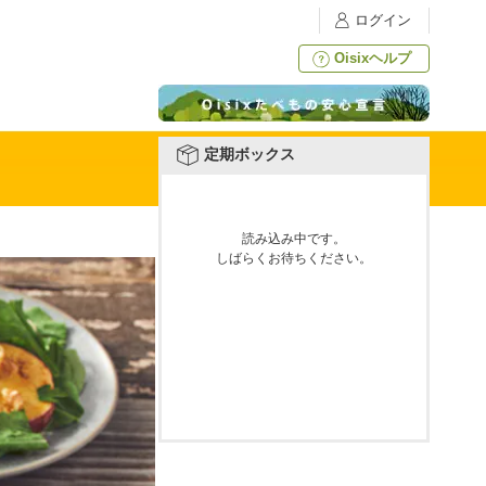
ログイン
Oisixヘルプ
定期ボックス
読み込み中です。
しばらくお待ちください。