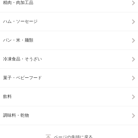
精肉・肉加工品
ハム・ソーセージ
パン・米・麺類
冷凍食品・そうざい
菓子・ベビーフード
飲料
調味料・乾物