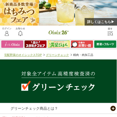
詳しくはこちら▶
宅配野菜のオイシックスTOP
グリーンチェック
精肉・肉加工品
グリーンチェック商品とは？