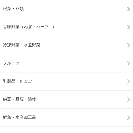
根菜・豆類
香味野菜（ねぎ・ハーブ...）
冷凍野菜・水煮野菜
フルーツ
乳製品・たまご
納豆・豆腐・漬物
鮮魚・水産加工品