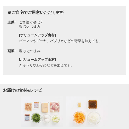
お届けの食材&レシピ