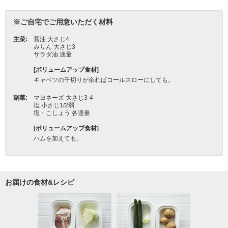
お届けの食材&レシピ