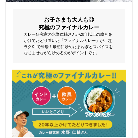
お子さまも大人も◎
究極のファイナルカレー
カレー研究家の水野仁輔さんが20年以上の歳月を
かけてたどり着いた「ファイナルカレー」が、超
ラクKitで登場！最初に炒めたまねぎとスパイスを
なじませながら炒めるのがポイントです。