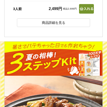
2,499円
3人前
税込2,699円
商品詳細を見る