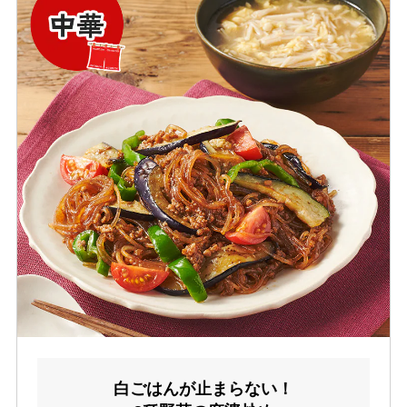
白ごはんが止まらない！