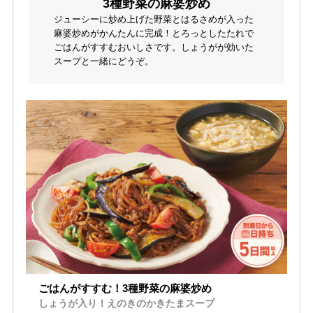
3種野菜の麻婆炒め
ジューシーに炒め上げた野菜とはるさめが入った
麻婆炒めがかんたんに完成！とろっとしたたれで
ごはんがすすむおいしさです。しょうがが効いた
スープと一緒にどうぞ。
ごはんがすすむ！3種野菜の麻婆炒め
しょうが入り！えのきのかきたまスープ