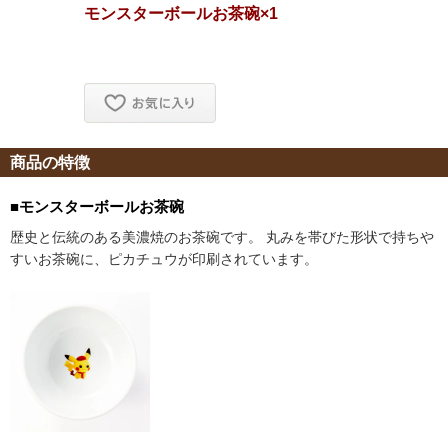
商品の特徴
■モンスターボールお茶碗
歴史と伝統のある美濃焼のお茶碗です。 丸みを帯びた形状で持ち
すいお茶碗に、ピカチュウが印刷されています。