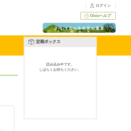
ログイン
Oisixヘルプ
定期ボックス
読み込み中です。
しばらくお待ちください。